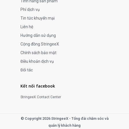
Tính năng sản phẩm
Phí dịch vụ
Tin tức khuyến mại
Liên hệ
Hướng dẫn sử dụng
Cộng đồng StringeeX
Chính sách bảo mật
Điều khoản dịch vụ
Đối tác
Kết nối facebook
StringeeX Contact Center
© Copyright 2026 StringeeX - Tổng đài chăm sóc và
quản lý khách hàng