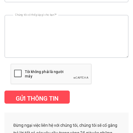
Chúng tôi có thể giúp gì cho bạn?*
GỬI THÔNG TIN
Đừng ngại việc liên hệ với chúng tôi, chúng tôi sẽ cố gắng