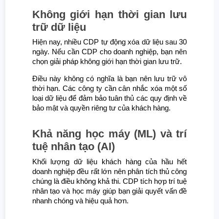
Không giới hạn thời gian lưu
trữ dữ liệu
Hiện nay, nhiều CDP tự động xóa dữ liệu sau 30
ngày. Nếu cần CDP cho doanh nghiệp, bạn nên
chọn giải pháp không giới hạn thời gian lưu trữ.
Điều này không có nghĩa là bạn nên lưu trữ vô
thời hạn. Các công ty cần cân nhắc xóa một số
loại dữ liệu để đảm bảo tuân thủ các quy định về
bảo mật và quyền riêng tư của khách hàng.
Khả năng học máy (ML) và trí
tuệ nhân tạo (AI)
Khối lượng dữ liệu khách hàng của hầu hết
doanh nghiệp đều rất lớn nên phân tích thủ công
chúng là điều không khả thi. CDP tích hợp trí tuệ
nhân tạo và học máy giúp bạn giải quyết vấn đề
nhanh chóng và hiệu quả hơn.