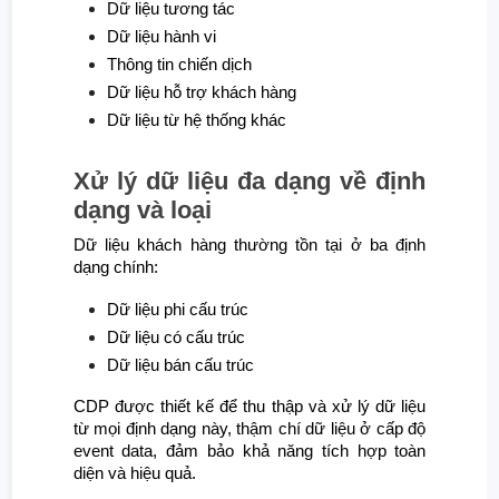
Dữ liệu tương tác
Dữ liệu hành vi
Thông tin chiến dịch
Dữ liệu hỗ trợ khách hàng
Dữ liệu từ hệ thống khác
Xử lý dữ liệu đa dạng về định
dạng và loại
Dữ liệu khách hàng thường tồn tại ở ba định
dạng chính:
Dữ liệu phi cấu trúc
Dữ liệu có cấu trúc
Dữ liệu bán cấu trúc
CDP được thiết kế để thu thập và xử lý dữ liệu
từ mọi định dạng này, thậm chí dữ liệu ở cấp độ
event data, đảm bảo khả năng tích hợp toàn
diện và hiệu quả.