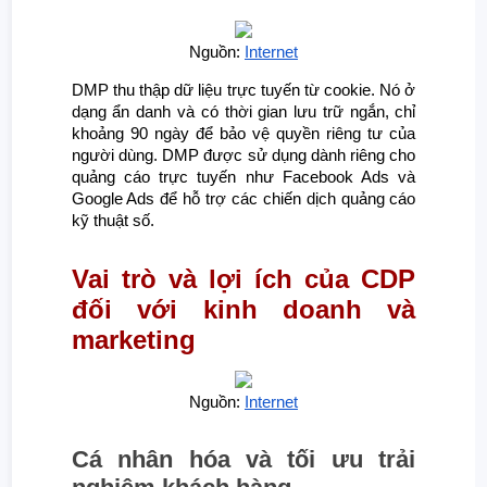
Nguồn:
Internet
DMP thu thập dữ liệu trực tuyến từ cookie. Nó ở
dạng ẩn danh và có thời gian lưu trữ ngắn, chỉ
khoảng 90 ngày để bảo vệ quyền riêng tư của
người dùng. DMP được sử dụng dành riêng cho
quảng cáo trực tuyến như Facebook Ads và
Google Ads để hỗ trợ các chiến dịch quảng cáo
kỹ thuật số.
Vai trò và lợi ích của CDP
đối với kinh doanh và
marketing
Nguồn:
Internet
Cá nhân hóa và tối ưu trải