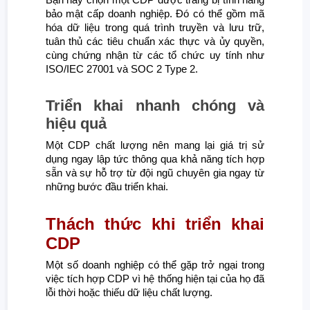
bảo mật cấp doanh nghiệp. Đó có thể gồm mã
hóa dữ liệu trong quá trình truyền và lưu trữ,
tuân thủ các tiêu chuẩn xác thực và ủy quyền,
cùng chứng nhận từ các tổ chức uy tính như
ISO/IEC 27001 và SOC 2 Type 2.
Triển khai nhanh chóng và
hiệu quả
Một CDP chất lượng nên mang lại giá trị sử
dụng ngay lập tức thông qua khả năng tích hợp
sẵn và sự hỗ trợ từ đội ngũ chuyên gia ngay từ
những bước đầu triển khai.
Thách thức khi triển khai
CDP
Một số doanh nghiệp có thể gặp trở ngại trong
việc tích hợp CDP vì hệ thống hiện tại của họ đã
lỗi thời hoặc thiếu dữ liệu chất lượng.