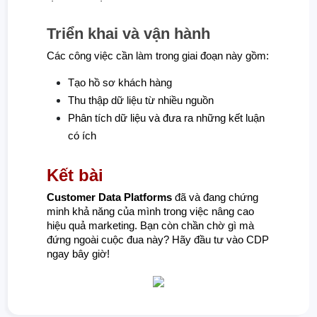
Triển khai và vận hành
Các công việc cần làm trong giai đoạn này gồm:
Tạo hồ sơ khách hàng
Thu thập dữ liệu từ nhiều nguồn
Phân tích dữ liệu và đưa ra những kết luận
có ích
Kết bài
Customer Data Platforms
đã và đang chứng
minh khả năng của mình trong việc nâng cao
hiệu quả marketing. Bạn còn chần chờ gì mà
đứng ngoài cuộc đua này? Hãy đầu tư vào CDP
ngay bây giờ!