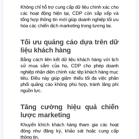
Không chỉ hỗ trợ cung cấp dữ liệu chính xác cho
các hoạt động hiện tại, CDP còn sắp xếp và
tổng hợp thông tin mới giúp doanh nghiệp tối ưu
hóa các chiến dịch marketing trong tương lai.
Tối ưu quảng cáo dựa trên dữ
liệu khách hàng
Bằng cách liên kết dữ liệu khách hàng với lịch
sử mua sắm của họ, CDP cho phép doanh
nghiệp nhận diện chính xác tệp khách hàng mục
tiêu. Điều này giúp giảm thiểu tối đa việc phân
phối quảng cáo không phù hợp, tránh lãng phí
nguồn lực.
Tăng cường hiệu quả chiến
lược marketing
Khuyến khích khách hàng tham gia các hoạt
động như đăng ký, khảo sát hoặc cung cấp
thông tin.