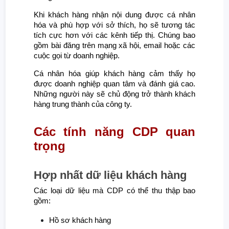
Khi khách hàng nhận nội dung được cá nhân
hóa và phù hợp với sở thích, họ sẽ tương tác
tích cực hơn với các kênh tiếp thị. Chúng bao
gồm bài đăng trên mạng xã hội, email hoặc các
cuộc gọi từ doanh nghiệp.
Cá nhân hóa giúp khách hàng cảm thấy họ
được doanh nghiệp quan tâm và đánh giá cao.
Những người này sẽ chủ động trở thành khách
hàng trung thành của công ty.
Các tính năng CDP quan
trọng
Hợp nhất dữ liệu khách hàng
Các loại dữ liệu mà CDP có thể thu thập bao
gồm:
Hồ sơ khách hàng