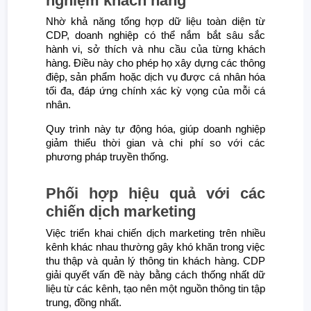
nghiệm khách hàng
Nhờ khả năng tổng hợp dữ liệu toàn diện từ
CDP, doanh nghiệp có thể nắm bắt sâu sắc
hành vi, sở thích và nhu cầu của từng khách
hàng. Điều này cho phép họ xây dựng các thông
điệp, sản phẩm hoặc dịch vụ được cá nhân hóa
tối đa, đáp ứng chính xác kỳ vọng của mỗi cá
nhân.
Quy trình này tự động hóa, giúp doanh nghiệp
giảm thiểu thời gian và chi phí so với các
phương pháp truyền thống.
Phối hợp hiệu quả với các
chiến dịch marketing
Việc triển khai chiến dịch marketing trên nhiều
kênh khác nhau thường gây khó khăn trong việc
thu thập và quản lý thông tin khách hàng. CDP
giải quyết vấn đề này bằng cách thống nhất dữ
liệu từ các kênh, tạo nên một nguồn thông tin tập
trung, đồng nhất.