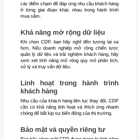
các điểm chạm để đáp ứng nhu cầu khách hàng
ở từng giai đoạn khác nhau trong hành trình
mua sắm.
Khả năng mở rộng dữ liệu
Khi chọn CDP, bạn hãy nghĩ đến tương lai xa
hơn. Nếu doanh nghiệp mở rộng chiến lược
quản lý dữ liệu và trải nghiệm khách hàng, hãy
xem xét tính năng mở rộng quy mô phân tích,
xử lý và truy vấn dữ liệu.
Linh hoạt trong hành trình
khách hàng
Nhu cầu của khách hàng liên tục thay đổi. CDP
cần có khả năng linh hoạt và thích ứng nhanh
chóng để bắt kịp sự biến động của thị trường.
Bảo mật và quyền riêng tư
Bạn hãy chọn một CDP được trang bị tính năng