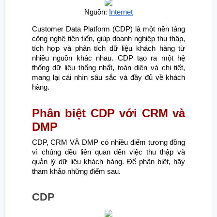
Nguồn:
Internet
Customer Data Platform (CDP) là một nền tảng
công nghệ tiên tiến, giúp doanh nghiệp thu thập,
tích hợp và phân tích dữ liệu khách hàng từ
nhiều nguồn khác nhau. CDP tạo ra một hệ
thống dữ liệu thống nhất, toàn diện và chi tiết,
mang lại cái nhìn sâu sắc và đầy đủ về khách
hàng.
Phân biệt CDP với CRM và
DMP
CDP, CRM VÀ DMP có nhiều điểm tương đồng
vì chúng đều liên quan đến việc thu thập và
quản lý dữ liệu khách hàng. Để phân biệt, hãy
tham khảo những điểm sau.
CDP