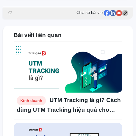
Chia sẻ bài viết
Bài viết liên quan
UTM Tracking là gì? Cách
Kinh doanh
dùng UTM Tracking hiệu quả cho
chiến dịch digital marketing