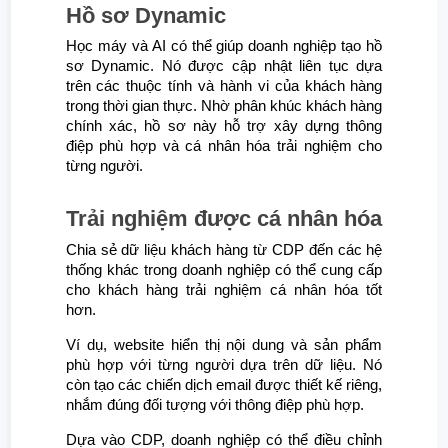
Hồ sơ Dynamic
Học máy và AI có thể giúp doanh nghiệp tạo hồ
sơ Dynamic. Nó được cập nhật liên tục dựa
trên các thuộc tính và hành vi của khách hàng
trong thời gian thực. Nhờ phân khúc khách hàng
chính xác, hồ sơ này hỗ trợ xây dựng thông
điệp phù hợp và cá nhân hóa trải nghiệm cho
từng người.
Trải nghiệm được cá nhân hóa
Chia sẻ dữ liệu khách hàng từ CDP đến các hệ
thống khác trong doanh nghiệp có thể cung cấp
cho khách hàng trải nghiệm cá nhân hóa tốt
hơn.
Ví dụ, website hiển thị nội dung và sản phẩm
phù hợp với từng người dựa trên dữ liệu. Nó
còn tạo các chiến dịch email được thiết kế riêng,
nhắm đúng đối tượng với thông điệp phù hợp.
Dựa vào CDP, doanh nghiệp có thể điều chỉnh