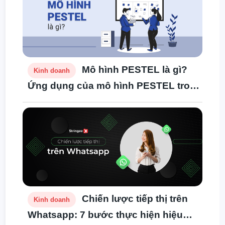
Mô hình PESTEL là gì?
Kinh doanh
Ứng dụng của mô hình PESTEL trong
doanh nghiệp
Chiến lược tiếp thị trên
Kinh doanh
Whatsapp: 7 bước thực hiện hiệu