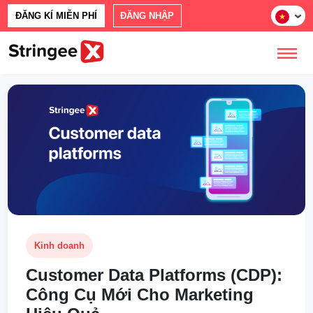
ĐĂNG KÍ MIỄN PHÍ
ĐĂNG NHẬP
Kinh doanh
Customer Data Platforms (CDP):
Công Cụ Mới Cho Marketing