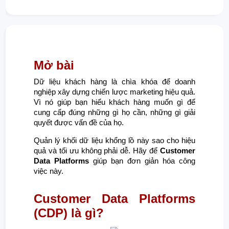
Mở bài
Dữ liệu khách hàng là chìa khóa để doanh
nghiệp xây dựng chiến lược marketing hiệu quả.
Vì nó giúp bạn hiểu khách hàng muốn gì để
cung cấp đúng những gì họ cần, những gì giải
quyết được vấn đề của họ.
Quản lý khối dữ liệu khổng lồ này sao cho hiệu
quả và tối ưu không phải dễ. Hãy để
Customer
Data Platforms
giúp bạn đơn giản hóa công
việc này.
Customer Data Platforms
(CDP) là gì?