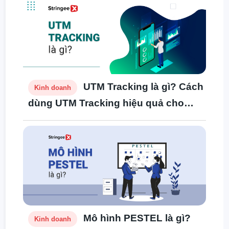
UTM Tracking là gì? Cách
Kinh doanh
dùng UTM Tracking hiệu quả cho
chiến dịch digital marketing
Mô hình PESTEL là gì?
Kinh doanh