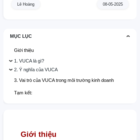
Lê Hoàng
08-05-2025
MỤC LỤC
Giới thiệu
1. VUCA là gì?
2. Ý nghĩa của VUCA
3. Vai trò của VUCA trong môi trường kinh doanh
Tạm kết:
Giới thiệu