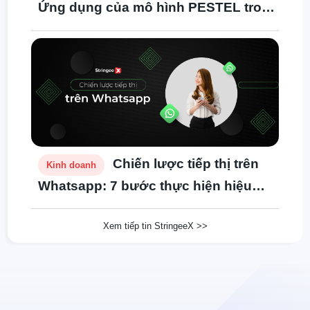
Ứng dụng của mô hình PESTEL trong
doanh nghiệp
Chiến lược tiếp thị trên
Kinh doanh
Whatsapp: 7 bước thực hiện hiệu
quả
Xem tiếp tin StringeeX >>