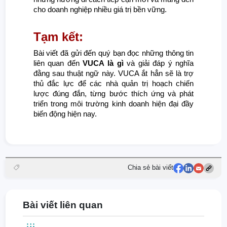
cho doanh nghiệp nhiều giá trị bền vững.
Tạm kết:
Bài viết đã gửi đến quý bạn đọc những thông tin
liên quan đến
VUCA là gì
và giải đáp ý nghĩa
đằng sau thuật ngữ này. VUCA ắt hẳn sẽ là trợ
thủ đắc lực để các nhà quản trị hoạch chiến
lược đúng đắn, từng bước thích ứng và phát
triển trong môi trường kinh doanh hiện đại đầy
biến động hiện nay.
Chia sẻ bài viết
Bài viết liên quan