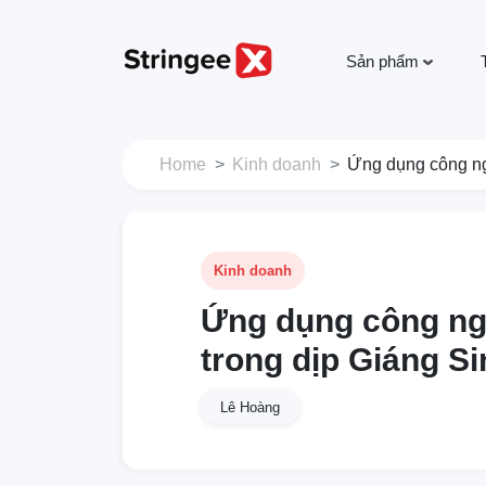
Sản phẩm
Home
Kinh doanh
Ứng dụng công ng
Kinh doanh
Ứng dụng công ng
trong dịp Giáng S
Lê Hoàng