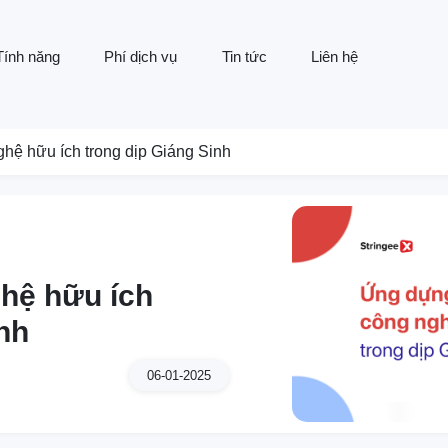
Tính năng
Phí dịch vụ
Tin tức
Liên hệ
hệ hữu ích trong dịp Giáng Sinh
hệ hữu ích
inh
06-01-2025